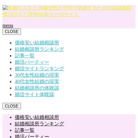
menu
CLOSE
価格安い結婚相談所
結婚相談所ランキング
記事一覧
婚活パーティー
婚活サイトランキング
30代女性結婚の現実
40代女性結婚の現実
結婚相談所の体験談
婚活サイト体験談
CLOSE
価格安い結婚相談所
結婚相談所ランキング
記事一覧
婚活パーティー