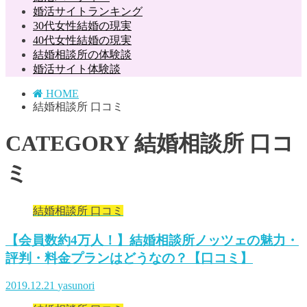
婚活サイトランキング
30代女性結婚の現実
40代女性結婚の現実
結婚相談所の体験談
婚活サイト体験談
HOME
結婚相談所 口コミ
CATEGORY
結婚相談所 口コ
ミ
結婚相談所 口コミ
【会員数約4万人！】結婚相談所ノッツェの魅力・
評判・料金プランはどうなの？【口コミ】
2019.12.21
yasunori