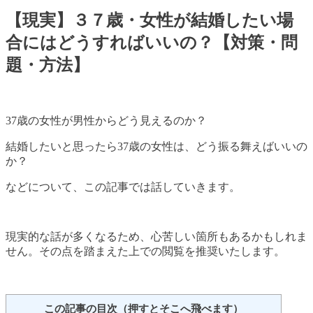
【現実】３７歳・女性が結婚したい場
合にはどうすればいいの？【対策・問
題・方法】
37歳の女性が男性からどう見えるのか？
結婚したいと思ったら37歳の女性は、どう振る舞えばいいの
か？
などについて、この記事では話していきます。
現実的な話が多くなるため、心苦しい箇所もあるかもしれま
せん。その点を踏まえた上での閲覧を推奨いたします。
この記事の目次（押すとそこへ飛べます）