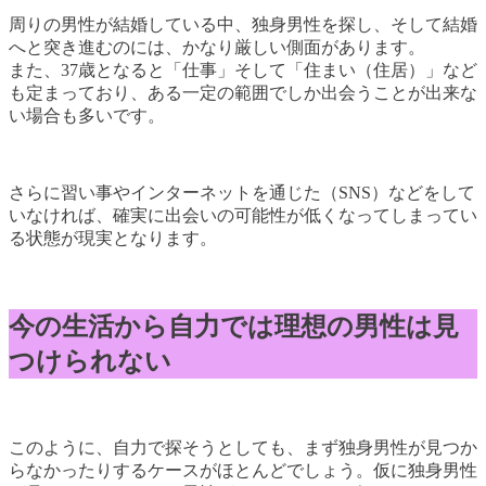
周りの男性が結婚している中、独身男性を探し、そして結婚
へと突き進むのには、かなり厳しい側面があります。
また、37歳となると「仕事」そして「住まい（住居）」など
も定まっており、ある一定の範囲でしか出会うことが出来な
い場合も多いです。
さらに習い事やインターネットを通じた（SNS）などをして
いなければ、確実に出会いの可能性が低くなってしまってい
る状態が現実となります。
今の生活から自力では理想の男性は見
つけられない
このように、自力で探そうとしても、まず独身男性が見つか
らなかったりするケースがほとんどでしょう。仮に独身男性