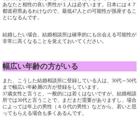
あなたと相性の良い男性が１人は必ずいます。日本には４７
都道府県あるわけなので、最低47人との可能性が孫座するこ
とになるんです。
結婚したい場合、結婚相談所は確率的にも出会える可能性が
非常に高くなることを覚えておいてください。
幅広い年齢の方がいる
また、こうした結婚相談所に登録している人は、30代～50代
まで幅広い年齢層の方が登録をしています。
37歳女性と言うと、一般的には若くはないですが、結婚相談
所では30代と言うことで、まだまだ需要がありますし、場合
によっては年上の男性（４０代の男性）などから、若いと思
ってもらえる場合も多くあるんです。