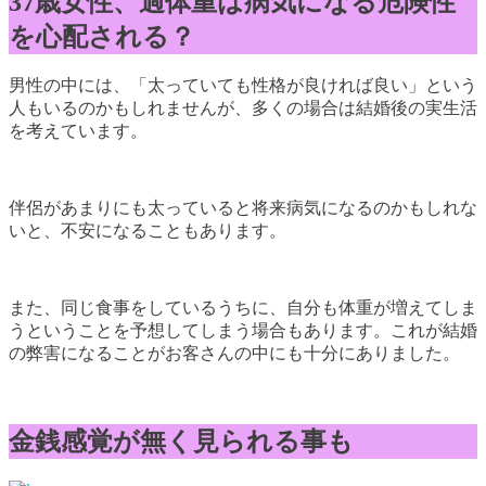
37歳女性、過体重は病気になる危険性
を心配される？
男性の中には、「太っていても性格が良ければ良い」という
人もいるのかもしれませんが、多くの場合は結婚後の実生活
を考えています。
伴侶があまりにも太っていると将来病気になるのかもしれな
いと、不安になることもあります。
また、同じ食事をしているうちに、自分も体重が増えてしま
うということを予想してしまう場合もあります。これが結婚
の弊害になることがお客さんの中にも十分にありました。
金銭感覚が無く見られる事も