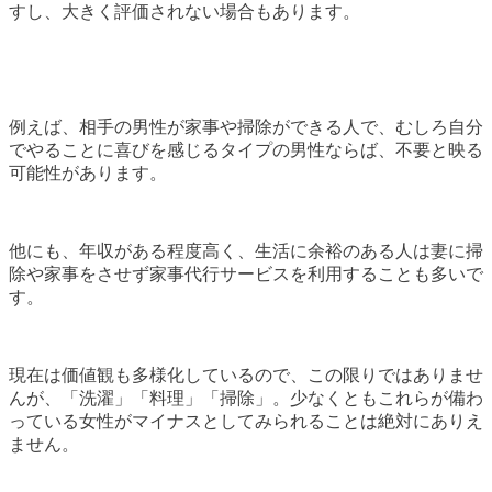
すし、大きく評価されない場合もあります。
例えば、相手の男性が家事や掃除ができる人で、むしろ自分
でやることに喜びを感じるタイプの男性ならば、不要と映る
可能性があります。
他にも、年収がある程度高く、生活に余裕のある人は妻に掃
除や家事をさせず家事代行サービスを利用することも多いで
す。
現在は価値観も多様化しているので、この限りではありませ
んが、「洗濯」「料理」「掃除」。少なくともこれらが備わ
っている女性がマイナスとしてみられることは絶対にありえ
ません。