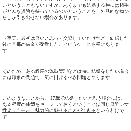
いということもないですが、あくまでも結婚する時には相手
がどんな資質を持っているのかということを、外見的な物か
らしか引き出せない場合があります。
（事実、最初は良いと思って交際していたけれど、結婚した
後に旦那の借金が発覚した。というケースも稀にありま
す。）
そのため、ある程度の体型管理などは特に結婚をしたい場合
には印象の問題で、気に掛けるべき問題となります。
このようなことから、
37歳
で結婚したいと思う場合には、
ある程度の体型をキープしておくということは同じ歳近い女
性よりも一歩、魅力的に魅せることができる
というわけで
す。