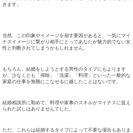
きます。
当然、この印象やイメージを崩す要因があると、一気にマイ
ナスイメージに繋がり相手にとってあなたが魅力的でない女
性と判断されてしまうかもしれません。
もちろん、結婚をしようとする男性のタイプにもよります
が、少なくとも「掃除」「洗濯」「料理」といった一般的な
家庭の仕事を無難にこなせるに越したことはないです。
結婚相談所に勤めて、料理や家事のスキルがマイナスに捉え
られた試しはありませんでした。
ただ、これらは結婚するタイプによって不要な場合もありま