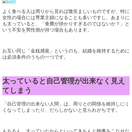
よく食べる人は周りから見れば微笑ましいものですが、特に
女性の場合には専業主婦になることも多いですし、あまりに
も太っていると、「食費が掛かりすぎるのではないか？」と
いう不安を男性側が持つ場合もあります。
お互い同じ「金銭感覚」というのも、結婚を維持するために
は必須条件のうちの一つです。
太っていると自己管理が出来なく見え
てしまう
「自己管理の出来ない人間」は、周りとの関係を維持しにく
くなってしまったり、だらしがないと見られがちです。
もちろん、太っていたからといってきちんと物事をこなせな