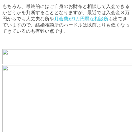
もちろん、最終的にはご自身のお財布と相談して入会できる
かどうかを判断することとなりますが、最近では入会金３万
円からでも大丈夫な所や
月会費が1万円弱な相談所
も出てき
ていますので、結婚相談所のハードルは以前よりも低くなっ
てきているのも有難い点です。