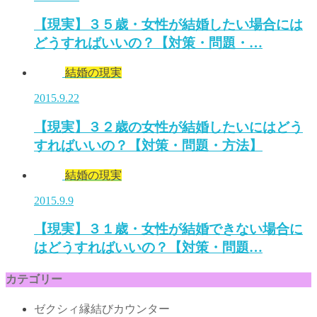
【現実】３５歳・女性が結婚したい場合には
どうすればいいの？【対策・問題・…
結婚の現実
2015.9.22
【現実】３２歳の女性が結婚したいにはどう
すればいいの？【対策・問題・方法】
結婚の現実
2015.9.9
【現実】３１歳・女性が結婚できない場合に
はどうすればいいの？【対策・問題…
カテゴリー
ゼクシィ縁結びカウンター