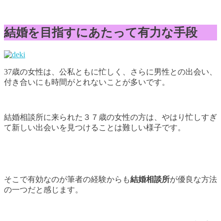
結婚を目指すにあたって有力な手段
37歳の女性は、公私ともに忙しく、さらに男性との出会い、
付き合いにも時間がとれないことが多いです。
結婚相談所に来られた３７歳の女性の方は、やはり忙しすぎ
て新しい出会いを見つけることは難しい様子です。
そこで有効なのが筆者の経験からも
結婚相談所
が優良な方法
の一つだと感じます。