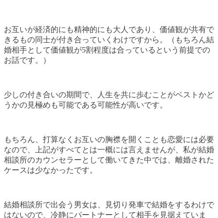
お互いが経済的にも精神的にも大人であり、価値観が共有で
きるもの同士が付き合っていくわけですから。（もちろん結
婚相手として価値観が5割程度は合っているという前提での
お話です。）
少しの付き合いの期間で、人生を共に歩むことがベストかど
うかの見極めも可能である可能性が高いです。
もちろん、打算なくお互いの胸襟を開くことも恋愛には必要
なので、上記がすべてとは一概には言えませんが、私が結婚
相談所のカウンセラーとして働いてきた中では、離婚された
ケースは少なかったです。
結婚相談所で出会う男女は、見切り発車で結婚をするわけで
はないので、冷静にパートナーとして相手を見据えていま