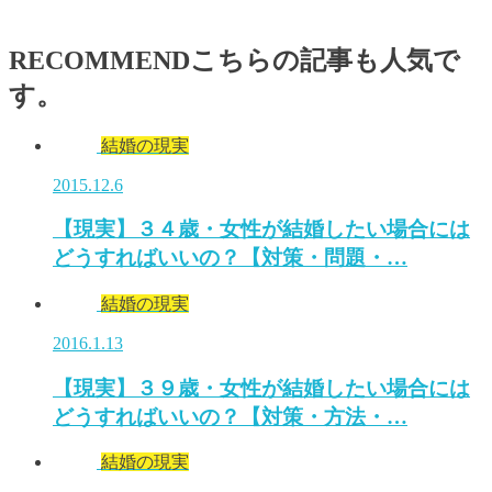
RECOMMEND
こちらの記事も人気で
す。
結婚の現実
2015.12.6
【現実】３４歳・女性が結婚したい場合には
どうすればいいの？【対策・問題・…
結婚の現実
2016.1.13
【現実】３９歳・女性が結婚したい場合には
どうすればいいの？【対策・方法・…
結婚の現実