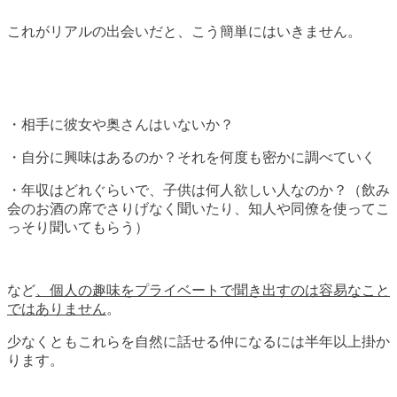
これがリアルの出会いだと、こう簡単にはいきません。
・相手に彼女や奥さんはいないか？
・自分に興味はあるのか？それを何度も密かに調べていく
・年収はどれぐらいで、子供は何人欲しい人なのか？（飲み
会のお酒の席でさりげなく聞いたり、知人や同僚を使ってこ
っそり聞いてもらう）
など
、個人の趣味をプライベートで聞き出すのは容易なこと
ではありません
。
少なくともこれらを自然に話せる仲になるには半年以上掛か
ります。