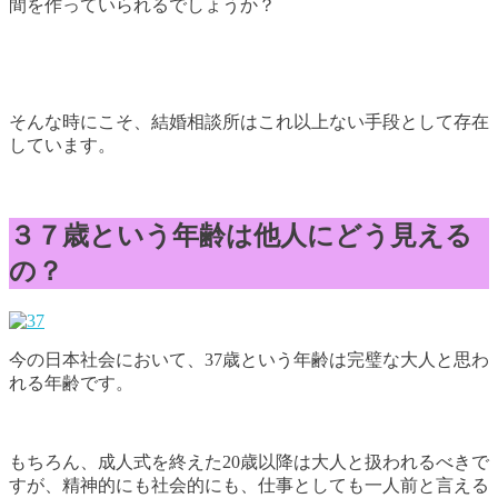
間を作っていられるでしょうか？
そんな時にこそ、結婚相談所はこれ以上ない手段として存在
しています。
３７歳という年齢は他人にどう見える
の？
今の日本社会において、37歳という年齢は完璧な大人と思わ
れる年齢です。
もちろん、成人式を終えた20歳以降は大人と扱われるべきで
すが、精神的にも社会的にも、仕事としても一人前と言える