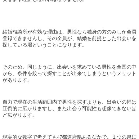
結婚相談所が有効な理由は、男性なら独身の方のみしか会員
登録できませんし、その全員が、結婚を前提とした出会いを
探している場ということになります。
そのため、同じように、出会いを求めている男性を全国の中
から、条件を絞って探すことが出来てしまうというメリット
があります。
自力で現在の生活範囲内で男性を探すよりも、出会いの幅は
圧倒的に広がりますし、また出会う可能性も想像できないほ
ど広がります。
現実的な数字で考えても47都道府県あるなかで、１つの県に