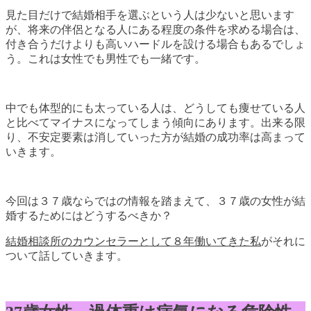
見た目だけで結婚相手を選ぶという人は少ないと思います
が、将来の伴侶となる人にある程度の条件を求める場合は、
付き合うだけよりも高いハードルを設ける場合もあるでしょ
う。これは女性でも男性でも一緒です。
中でも体型的にも太っている人は、どうしても痩せている人
と比べてマイナスになってしまう傾向にあります。出来る限
り、不安定要素は消していった方が結婚の成功率は高まって
いきます。
今回は３７歳ならではの情報を踏まえて、３７歳の女性が結
婚するためにはどうするべきか？
結婚相談所のカウンセラーとして８年働いてきた私
がそれに
ついて話していきます。