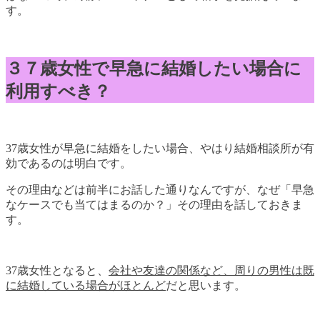
す。
３７歳女性で早急に結婚したい場合に
利用すべき？
37歳女性が早急に結婚をしたい場合、やはり結婚相談所が有
効であるのは明白です。
その理由などは前半にお話した通りなんですが、なぜ「早急
なケースでも当てはまるのか？」その理由を話しておきま
す。
37歳女性となると、
会社や友達の関係など、周りの男性は既
に結婚している場合がほとんど
だと思います。