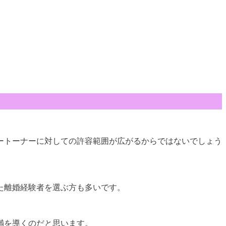
ートーナーに対しての許容範囲が広がるからではないでしょう
た離婚経験者を選ぶ方も多いです。
満を導くのだと思います。