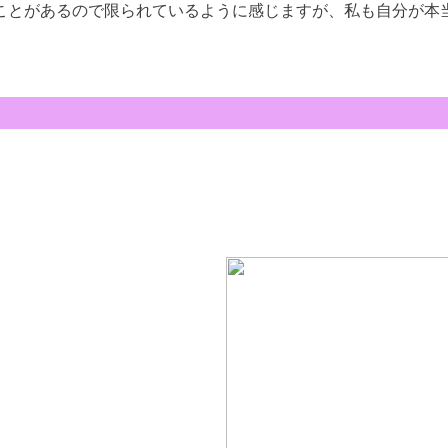
ことがあるので限られているように感じますが、私も自分が本