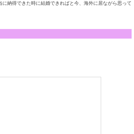
当に納得できた時に結婚できればと今、海外に居ながら思って