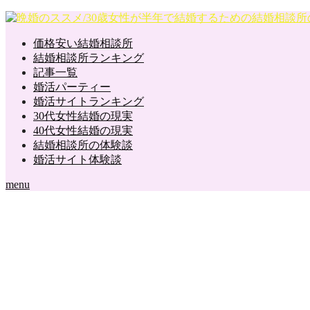
価格安い結婚相談所
結婚相談所ランキング
記事一覧
婚活パーティー
婚活サイトランキング
30代女性結婚の現実
40代女性結婚の現実
結婚相談所の体験談
婚活サイト体験談
menu