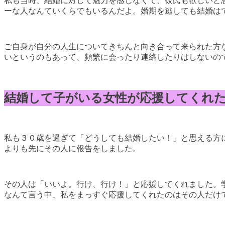
私も当時、結婚に対して魅力を感じなくて、彼氏も欲しいと
ーな人なんていくらでもいるんだよ。婚期を逃しても結婚は
ご自身が自分の人生についてきちんと向き合って来られた方
いというのもあって、頻繁に会ったり連絡したりはしないの
結婚して子がいる女性が応援してくれ
私も３０歳を過ぎて「どうしても結婚したい！」と思える方
よりも先にその人に報告をしました。
その人は「いいよ。行け、行け！」と応援してくれました。
なんて言う中、私をまっすぐ応援してくれたのはその人だけ