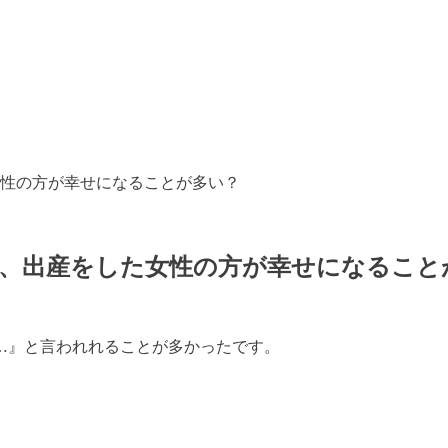
性の方が幸せになることが多い？
婚、出産をした女性の方が幸せになること
…』と言われれることが多かったです。