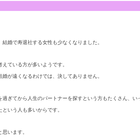
、結婚で寿退社する女性も少なくなりました。
考えている方が多いようです。
結婚が遠くなるわけでは、決してありません。
歳を過ぎてから人生のパートナーを探すという方もたくさん、い
たという人も多いからです。
と思います。