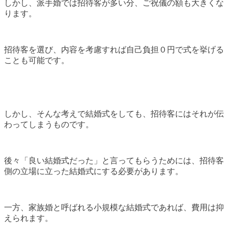
しかし、派手婚では招待客が多い分、ご祝儀の額も大きくな
ります。
招待客を選び、内容を考慮すれば自己負担０円で式を挙げる
ことも可能です。
しかし、そんな考えで結婚式をしても、招待客にはそれが伝
わってしまうものです。
後々「良い結婚式だった」と言ってもらうためには、招待客
側の立場に立った結婚式にする必要があります。
一方、家族婚と呼ばれる小規模な結婚式であれば、費用は抑
えられます。