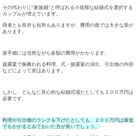
その代わりに“家族婚”と呼ばれる小規模な結婚式を選択する
カップルが増えています。
両者とも長所も短所もありますが、費用の面では大きな差が
あります。
派手婚には当然ながら多額の費用がかかります。
披露宴で振舞われる料理、式・披露宴の演出、引出物の内容
などによって差はあります。
しかし、どんなに良心的な結婚式場だとしても３００万円は
必要です。
料理や引出物のランクを下げたとしても、２００万円は最低
でもかかるとみておいた方が良いでしょう。