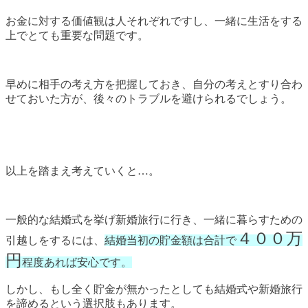
お金に対する価値観は人それぞれですし、一緒に生活をする
上でとても重要な問題です。
早めに相手の考え方を把握しておき、自分の考えとすり合わ
せておいた方が、後々のトラブルを避けられるでしょう。
以上を踏まえ考えていくと…。
一般的な結婚式を挙げ新婚旅行に行き、一緒に暮らすための
４００万
引越しをするには、
結婚当初の貯金額は合計で
円
程度あれば安心です。
しかし、もし全く貯金が無かったとしても結婚式や新婚旅行
を諦めるという選択肢もあります。