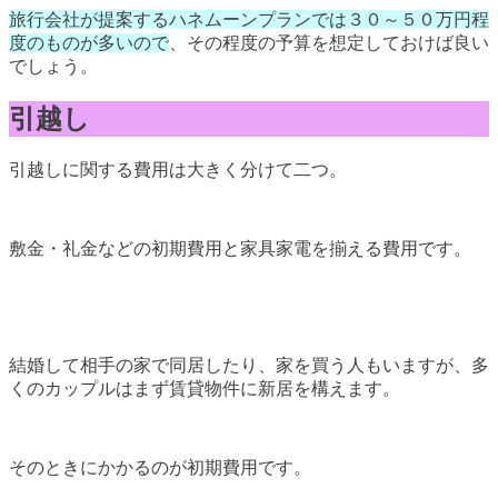
旅行会社が提案するハネムーンプランでは３０～５０万円程
度のものが多いので
、その程度の予算を想定しておけば良い
でしょう。
引越し
引越しに関する費用は大きく分けて二つ。
敷金・礼金などの初期費用と家具家電を揃える費用です。
結婚して相手の家で同居したり、家を買う人もいますが、多
くのカップルはまず賃貸物件に新居を構えます。
そのときにかかるのが初期費用です。