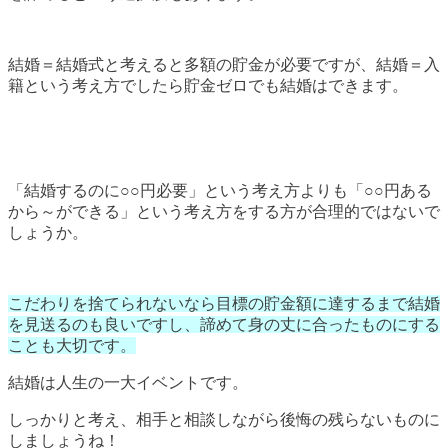
結婚＝結婚式と考えると多額の貯金が必要ですが、結婚＝入
籍という考え方でしたら貯金ゼロでも結婚はできます。
「結婚するのに○○円必要」という考え方よりも「○○円ある
から～ができる」という考え方をする方が合理的ではないで
しょうか。
こだわりを捨てられないなら目標の貯金額に達するまで結婚
を見送るのも良いですし、諦めて身の丈に合ったものにする
ことも大切です。
結婚は人生の一大イベントです。
しっかりと考え、相手と相談しながら後悔の残らないものに
しましょうね！