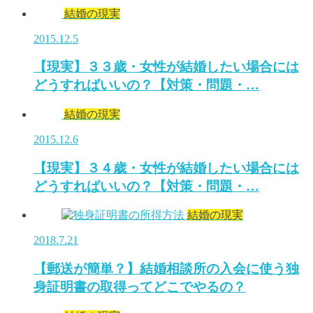
結婚の現実
2015.12.5
【現実】３３歳・女性が結婚したい場合には
どうすればいいの？【対策・問題・…
結婚の現実
2015.12.6
【現実】３４歳・女性が結婚したい場合には
どうすればいいの？【対策・問題・…
結婚の現実
2018.7.21
【郵送が簡単？】結婚相談所の入会に使う独
身証明書の取得ってどこでやるの？