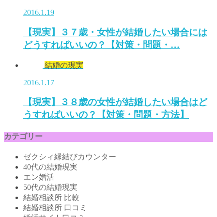
2016.1.19
【現実】３７歳・女性が結婚したい場合には
どうすればいいの？【対策・問題・…
結婚の現実
2016.1.17
【現実】３８歳の女性が結婚したい場合はど
うすればいいの？【対策・問題・方法】
カテゴリー
ゼクシィ縁結びカウンター
40代の結婚現実
エン婚活
50代の結婚現実
結婚相談所 比較
結婚相談所 口コミ