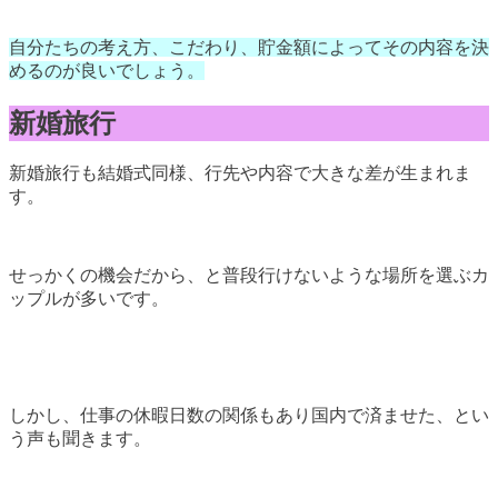
自分たちの考え方、こだわり、貯金額によってその内容を決
めるのが良いでしょう。
新婚旅行
新婚旅行も結婚式同様、行先や内容で大きな差が生まれま
す。
せっかくの機会だから、と普段行けないような場所を選ぶカ
ップルが多いです。
しかし、仕事の休暇日数の関係もあり国内で済ませた、とい
う声も聞きます。