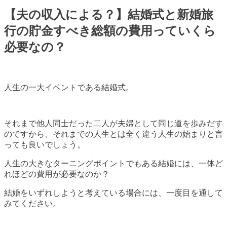
【夫の収入による？】結婚式と新婚旅
行の貯金すべき総額の費用っていくら
必要なの？
人生の一大イベントである結婚式。
それまで他人同士だった二人が夫婦として同じ道を歩みだす
のですから、それまでの人生とは全く違う人生の始まりと言
っても良いでしょう。
人生の大きなターニングポイントでもある結婚には、一体ど
れほどの費用が必要なのか？
結婚をいずれしようと考えている場合には、一度目を通して
みてください。