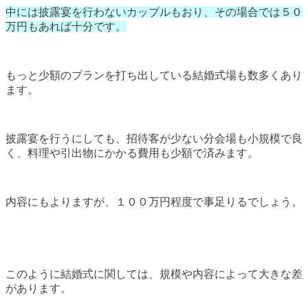
中には披露宴を行わないカップルもおり、その場合では５０
万円もあれば十分です。
もっと少額のプランを打ち出している結婚式場も数多くあり
ます。
披露宴を行うにしても、招待客が少ない分会場も小規模で良
く、料理や引出物にかかる費用も少額で済みます。
内容にもよりますが、１００万円程度で事足りるでしょう。
このように結婚式に関しては、規模や内容によって大きな差
があります。