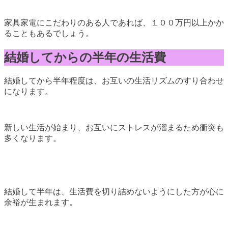
家具家電にこだわりのある人であれば、１００万円以上かか
ることもあるでしょう。
結婚してからの半年の生活費
結婚してから半年程度は、お互いの生活リズムのすり合わせ
になります。
新しい生活が始まり、お互いにストレスが溜まるため衝突も
多くなります。
結婚して半年は、生活費を切り詰めないようにした方が心に
余裕が生まれます。