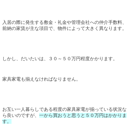
入居の際に発生する敷金・礼金や管理会社への仲介手数料、
前納の家賃が主な項目で、物件によって大きく異なります。
しかし、だいたいは、３０～５０万円程度かかります。
家具家電も揃えなければなりません。
お互い一人暮らしである程度の家具家電が揃っている状況な
ら良いのですが、
一から買おうと思うと５０万円はかかりま
す。