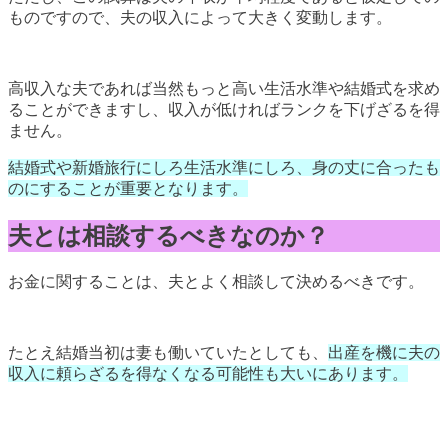
ものですので、夫の収入によって大きく変動します。
高収入な夫であれば当然もっと高い生活水準や結婚式を求め
ることができますし、収入が低ければランクを下げざるを得
ません。
結婚式や新婚旅行にしろ生活水準にしろ、身の丈に合ったも
のにすることが重要となります。
夫とは相談するべきなのか？
お金に関することは、夫とよく相談して決めるべきです。
たとえ結婚当初は妻も働いていたとしても、
出産を機に夫の
収入に頼らざるを得なくなる可能性も大いにあります。