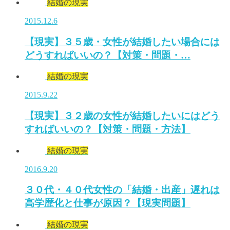
結婚の現実
2015.12.6
【現実】３５歳・女性が結婚したい場合には
どうすればいいの？【対策・問題・…
結婚の現実
2015.9.22
【現実】３２歳の女性が結婚したいにはどう
すればいいの？【対策・問題・方法】
結婚の現実
2016.9.20
３０代・４０代女性の「結婚・出産」遅れは
高学歴化と仕事が原因？【現実問題】
結婚の現実