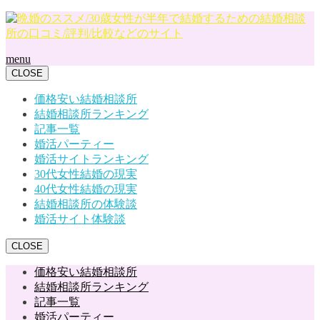
menu
CLOSE
価格安い結婚相談所
結婚相談所ランキング
記事一覧
婚活パーティー
婚活サイトランキング
30代女性結婚の現実
40代女性結婚の現実
結婚相談所の体験談
婚活サイト体験談
CLOSE
価格安い結婚相談所
結婚相談所ランキング
記事一覧
婚活パーティー