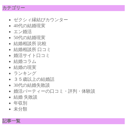
カテゴリー
ゼクシィ縁結びカウンター
40代の結婚現実
エン婚活
50代の結婚現実
結婚相談所 比較
結婚相談所 口コミ
婚活サイト口コミ
結婚コラム
結婚の現実
ランキング
３５歳以上の結婚話
30代の結婚失敗談
婚活パーティーの口コミ・評判・体験談
結婚 失敗談
年収別
未分類
記事一覧