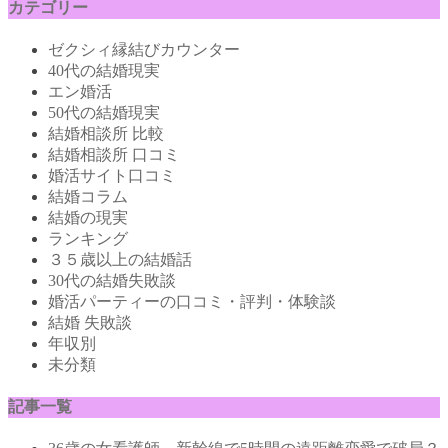
カテゴリー
ゼクシィ縁結びカウンター
40代の結婚現実
エン婚活
50代の結婚現実
結婚相談所 比較
結婚相談所 口コミ
婚活サイト口コミ
結婚コラム
結婚の現実
ランキング
３５歳以上の結婚話
30代の結婚失敗談
婚活パーティーの口コミ・評判・体験談
結婚 失敗談
年収別
未分類
記事一覧