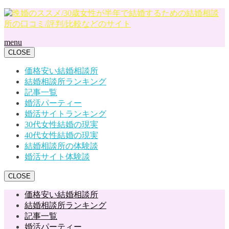
menu
CLOSE
価格安い結婚相談所
結婚相談所ランキング
記事一覧
婚活パーティー
婚活サイトランキング
30代女性結婚の現実
40代女性結婚の現実
結婚相談所の体験談
婚活サイト体験談
CLOSE
価格安い結婚相談所
結婚相談所ランキング
記事一覧
婚活パーティー