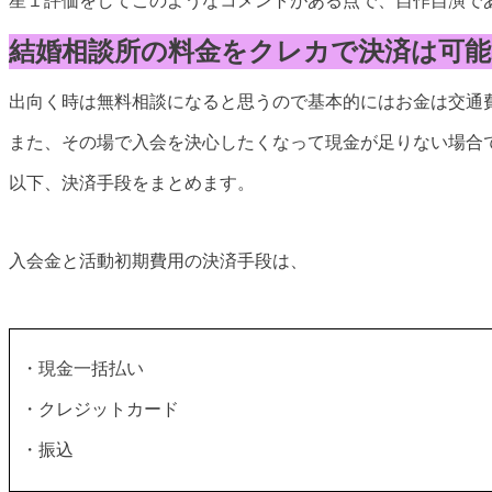
星１評価をしてこのようなコメントがある点で、自作自演で
結婚相談所の料金をクレカで決済は可能
出向く時は無料相談になると思うので基本的にはお金は交通
また、その場で入会を決心したくなって現金が足りない場合
以下、決済手段をまとめます。
入会金と活動初期費用の決済手段は、
・現金一括払い
・クレジットカード
・振込