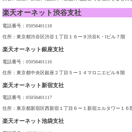
楽天オーネット渋谷支社
電話番号：05058401118
住所：東京都渋谷区渋谷１丁目１６ー９渋谷K・Iビル７階
楽天オーネット銀座支社
電話番号：05058401116
住所：東京都中央区銀座２丁目５ー１４マロニエビル８階
楽天オーネット新宿支社
電話番号：05058401117
住所：東京都新宿区西新宿１丁目６ー１新宿エルタワー１６
楽天オーネット池袋支社