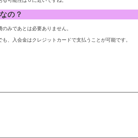
ある可能性は０に近いですね。
なの？
費のみであとは必要ありません。
でも、入会金はクレジットカードで支払うことが可能です。