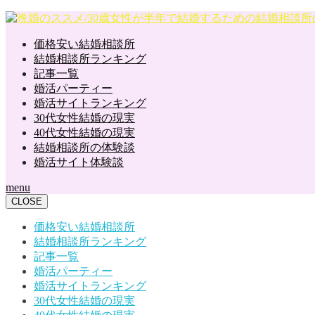
価格安い結婚相談所
結婚相談所ランキング
記事一覧
婚活パーティー
婚活サイトランキング
30代女性結婚の現実
40代女性結婚の現実
結婚相談所の体験談
婚活サイト体験談
menu
CLOSE
価格安い結婚相談所
結婚相談所ランキング
記事一覧
婚活パーティー
婚活サイトランキング
30代女性結婚の現実