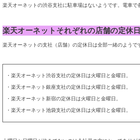
楽天オーネットの渋谷支社に駐車場はないようです。電車で
楽天オーネットそれぞれの店舗の定休
楽天オーネットの支社（店舗）の定休日は全部一緒のようで
・楽天オーネット渋谷支社の定休日は火曜日と金曜日。
・楽天オーネット銀座支社の定休日は火曜日と金曜日。
・楽天オーネット新宿の定休日は火曜日と金曜日。
・楽天オーネット池袋支社の定休日は火曜日と金曜日。