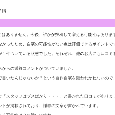
７階
口コミはありません。今後、誰かが投稿して増える可能性はありま
なかったため、自演の可能性がない点は評価できるポイントで
が１件ついている状態でした。それぞれ、他のお店にも口コミ
ろからの返答コメントがついていました。
で書いたんじゃないか？という自作自演を疑われかねないので
で「スタッフはブスばかり・・・」と書かれた口コミがありま
ントが掲載されており、謝罪の文章が書かれています。