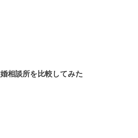
結婚相談所を比較してみた